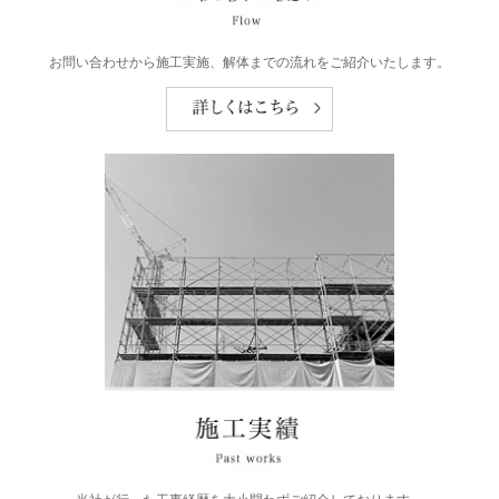
お問い合わせから施工実施、解体までの流れをご紹介いたします。