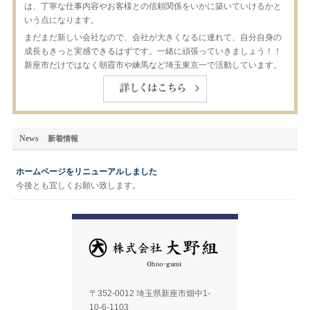
は、丁寧な仕事内容やお客様との信頼関係をいかに築いていけるかと
いう点になります。
まだまだ新しい会社なので、会社が大きくなるに連れて、自分自身の
成長もきっと実感できるはずです。一緒に頑張っていきましょう！！
新座市だけではなく朝霞市や練馬など埼玉東京一で活動しています。
News
新着情報
ホームページをリニューアルしました
今後とも宜しくお願い致します。
〒352-0012 埼玉県新座市畑中1-
10-6-1103