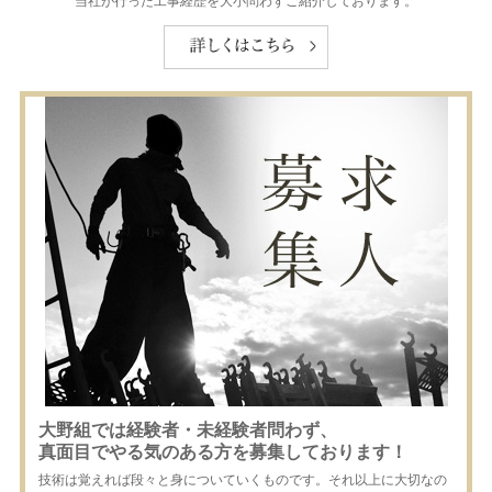
当社が行った工事経歴を大小問わずご紹介しております。
大野組では経験者・未経験者問わず、
真面目でやる気のある方を募集しております！
技術は覚えれば段々と身についていくものです。それ以上に大切なの