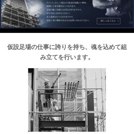
仮設足場の仕事に誇りを持ち、魂を込めて組
み立てを行います。