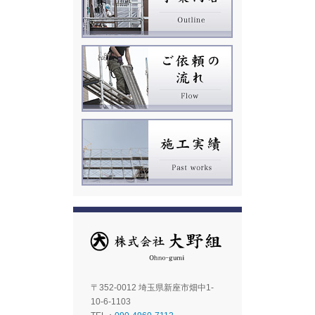
〒352-0012 埼玉県新座市畑中1-
10-6-1103