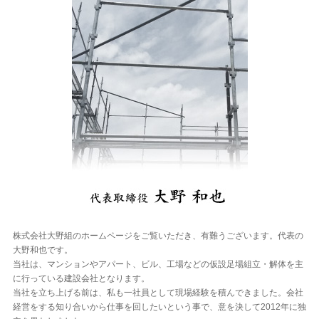
株式会社大野組のホームページをご覧いただき、有難うございます。代表の
大野和也です。
当社は、マンションやアパート、ビル、工場などの仮設足場組立・解体を主
に行っている建設会社となります。
当社を立ち上げる前は、私も一社員として現場経験を積んできました。会社
経営をする知り合いから仕事を回したいという事で、意を決して2012年に独