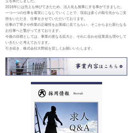
立を果たしました。
2016年には売上も伸びてきたため、法人化も無事にする事ができました。
一つ一つの仕事を着実にこなしていくことで、現在は多くの取引先からご支
持をいただき、仕事をさせていただいております。
仕事の丁寧さや作業の正確性をお客様に見てもらい、そこからまた新たなる
お仕事へと繋がってきております。
今後の目標としては、事業の更なる拡大と、それに合わせ従業員も増やして
いきたいと考えております。
引き続き、株式会社大野組を宜しくお願いいたします。