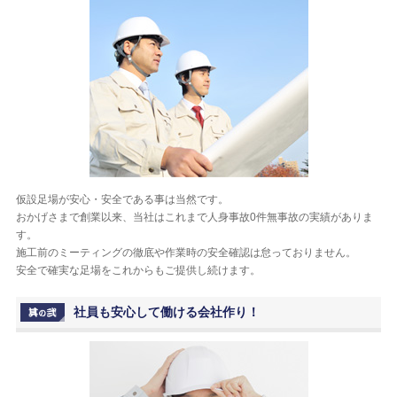
仮設足場が安心・安全である事は当然です。
おかげさまで創業以来、当社はこれまで人身事故0件無事故の実績がありま
す。
施工前のミーティングの徹底や作業時の安全確認は怠っておりません。
安全で確実な足場をこれからもご提供し続けます。
社員も安心して働ける会社作り！