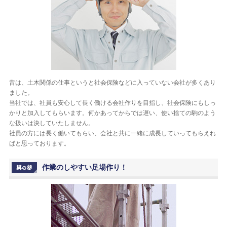
昔は、土木関係の仕事というと社会保険などに入っていない会社が多くあり
ました。
当社では、社員も安心して長く働ける会社作りを目指し、社会保険にもしっ
かりと加入してもらいます。何かあってからでは遅い、使い捨ての駒のよう
な扱いは決していたしません。
社員の方には長く働いてもらい、会社と共に一緒に成長していってもらえれ
ばと思っております。
作業のしやすい足場作り！